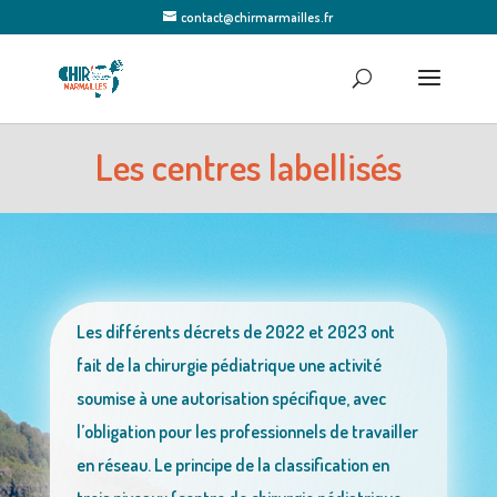
contact@chirmarmailles.fr
Les centres labellisés
Les différents décrets de 2022 et 2023 ont
fait de la chirurgie pédiatrique une activité
soumise à une autorisation spécifique, avec
l’obligation pour les professionnels de travailler
en réseau. Le principe de la classification en