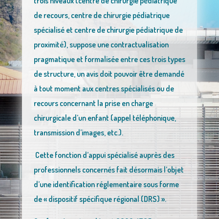
trois niveaux (centre de chirurgie pédiatrique
de recours, centre de chirurgie pédiatrique
spécialisé et centre de chirurgie pédiatrique de
proximité), suppose une contractualisation
pragmatique et formalisée entre ces trois types
de structure, un avis doit pouvoir être demandé
à tout moment aux centres spécialisés ou de
recours concernant la prise en charge
chirurgicale d’un enfant (appel téléphonique,
transmission d’images, etc.).
Cette fonction d’appui spécialisé auprès des
professionnels concernés fait désormais l’objet
d’une identification réglementaire sous forme
de « dispositif spécifique régional (DRS) ».