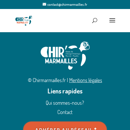
contact@chirmarmailles.fr
© Chirmarmailles.fr |
Mentions légales
Liens rapides
Qui sommes-nous?
Contact
ADHÉRER AU RÉSEAU