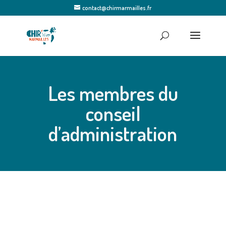
contact@chirmarmailles.fr
Les membres du
conseil
d’administration