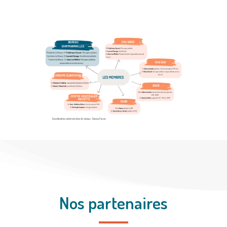
Nos partenaires