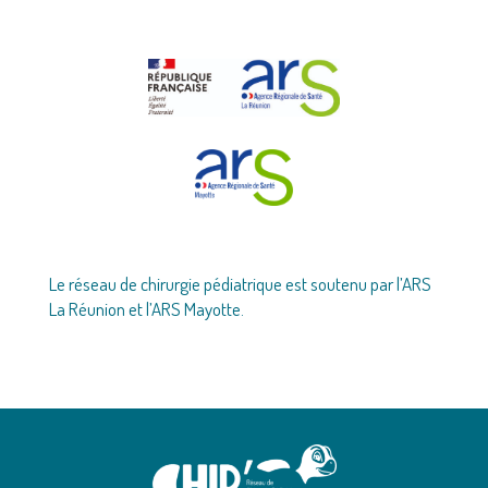
Le réseau de chirurgie pédiatrique est soutenu par l’ARS
La Réunion et l’ARS Mayotte.