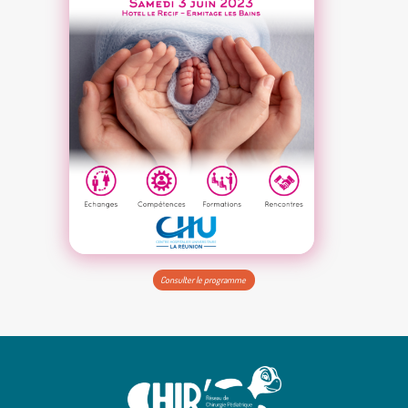
Consulter le programme