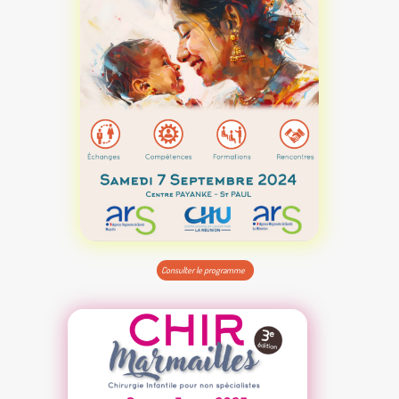
Consulter le programme