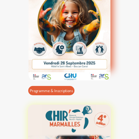
Programme & Inscriptions