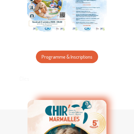
Programme & Inscriptions
Clics