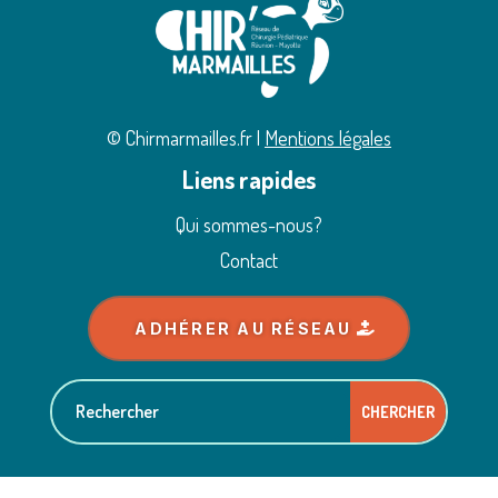
© Chirmarmailles.fr |
Mentions légales
Liens rapides
Qui sommes-nous?
Contact
ADHÉRER AU RÉSEAU