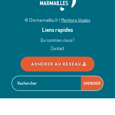
© Chirmarmailles.fr |
Mentions légales
Liens rapides
Qui sommes-nous?
Contact
ADHÉRER AU RÉSEAU