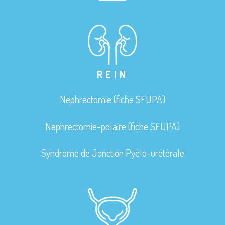
REIN
Nephrectomie (fiche SFUPA)
Nephrectomie-polaire (fiche SFUPA)
Syndrome de Jonction Pyélo-urétérale