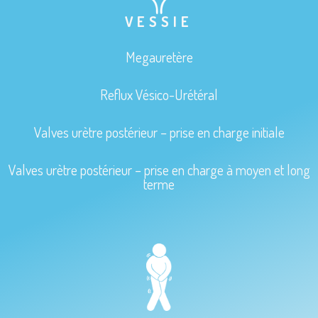
VESSIE
Megauretère
Reflux Vésico-Urétéral
Valves urètre postérieur – prise en charge initiale
Valves urètre postérieur – prise en charge à moyen et long
terme