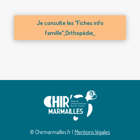
Je consulte les "Fiches info
famille"_Orthopédie_
© Chirmarmailles.fr |
Mentions légales