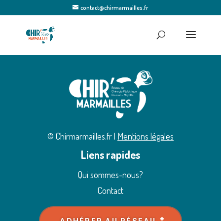
contact@chirmarmailles.fr
© Chirmarmailles.fr |
Mentions légales
Liens rapides
Qui sommes-nous?
Contact
ADHÉRER AU RÉSEAU